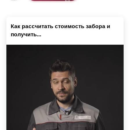
Как рассчитать стоимость забора и
получить...