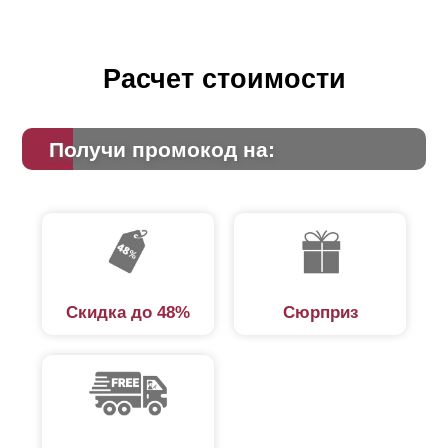
Расчет стоимости
Получи промокод на:
Скидка до 48%
Сюрприз