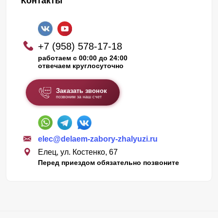
Контакты
+7 (958) 578-17-18
работаем с 00:00 до 24:00
отвечаем круглосуточно
Заказать звонок
позвоним за наш счет
elec@delaem-zabory-zhalyuzi.ru
Елец, ул. Костенко, 67
Перед приездом обязательно позвоните