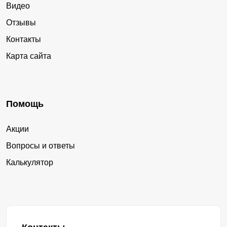
Видео
Отзывы
Контакты
Карта сайта
Помощь
Акции
Вопросы и ответы
Калькулятор