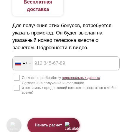
Бесплатная
доставка
Для получения этих бонусов, потребуется
указать промокод. Он будет выслан на
указанный номер телефона вместе с
расчетом. Подробности в видео.
+7
Согласен на обработку
персональных данных
Согласен на получение информации
и рекламных предложений (сможете отказаться в любое
время)
Начать расчет