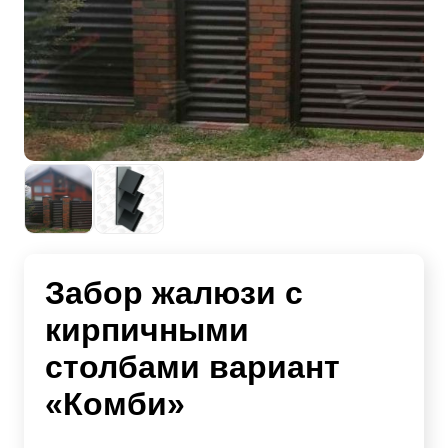
Забор жалюзи с
кирпичными
столбами вариант
«Комби»