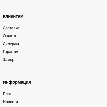
Клиентам
Доставка
Оплата
Дилерам
Гарантия
Замер
Информация
Блог
Новости