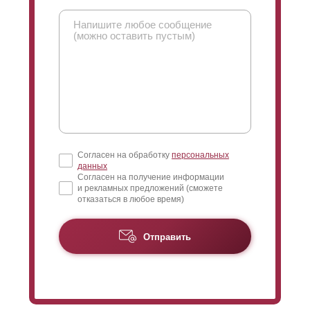
Согласен на обработку
персональных
данных
Согласен на получение информации
и рекламных предложений (сможете
отказаться в любое время)
Отправить