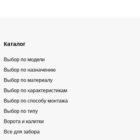
Каталог
Выбор по модели
Выбор по назначению
Выбор по материалу
Выбор по характеристикам
Выбор по способу монтажа
Выбор по типу
Ворота и калитки
Все для забора