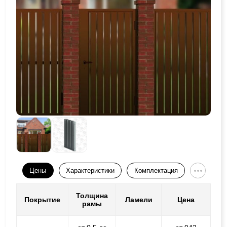
Цены
Характеристики
Комплектация
Толщина
Покрытие
Ламели
Цена
рамы