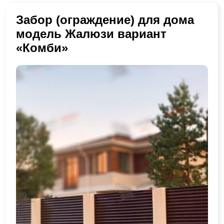
Забор (ограждение) для дома
модель Жалюзи вариант
«Комби»