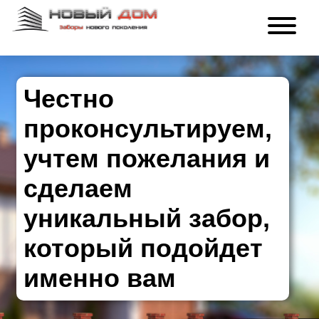
Честно
проконсультируем,
учтем пожелания и
сделаем
уникальный забор,
который подойдет
именно вам