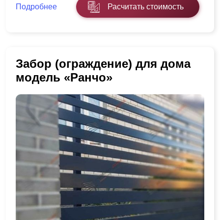
Подробнее
Расчитать стоимость
Забор (ограждение) для дома
модель «Ранчо»