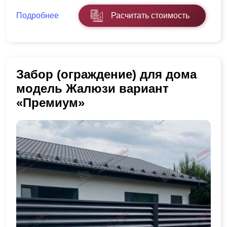
Подробнее
Расчитать стоимость
Забор (ограждение) для дома
модель Жалюзи вариант
«Премиум»