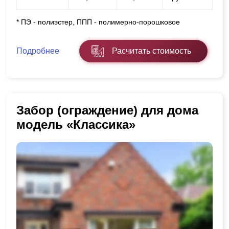
* ПЭ - полиэстер, ППП - полимерно-порошковое
Подробнее
Расчитать стоимость
Забор (ограждение) для дома
модель «Классика»