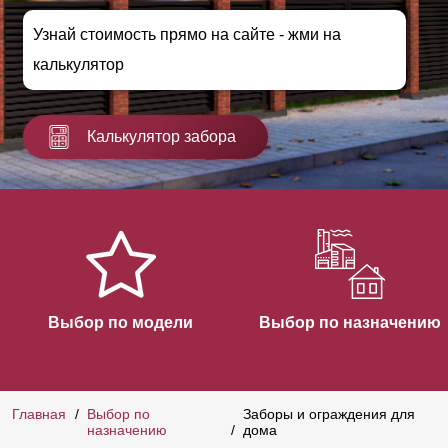
Узнай стоимость прямо на сайте - жми на
калькулятор
Калькулятор забора
Выбор по модели
Выбор по назначению
Главная
Выбор по
Заборы и ограждения для
назначению
дома