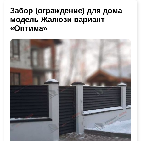
Забор (ограждение) для дома
модель Жалюзи вариант
«Оптима»