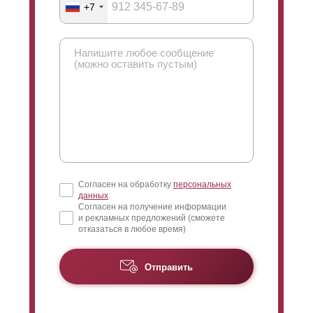
+7
Согласен на обработку
персональных
данных
Согласен на получение информации
и рекламных предложений (сможете
отказаться в любое время)
Отправить