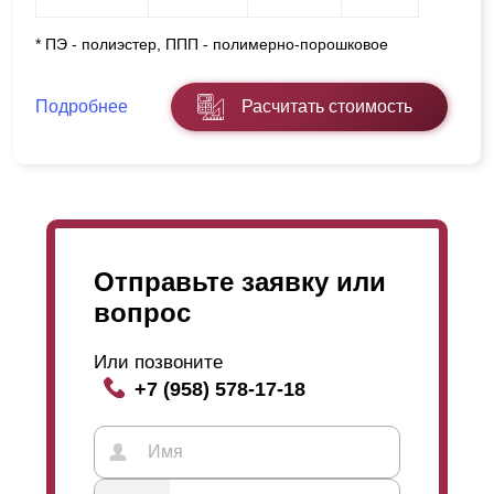
* ПЭ - полиэстер, ППП - полимерно-порошковое
Подробнее
Расчитать стоимость
Отправьте заявку или
вопрос
Или позвоните
+7 (958) 578-17-18