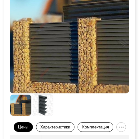
Цены
Характеристики
Комплектация