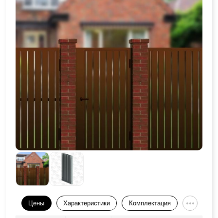
Цены
Характеристики
Комплектация