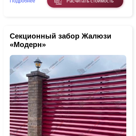
Подробнее
Расчитать стоимость
Секционный забор Жалюзи
«Модерн»