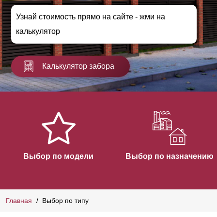
Узнай стоимость прямо на сайте - жми на
калькулятор
Калькулятор забора
Выбор по модели
Выбор по назначению
Главная
Выбор по типу