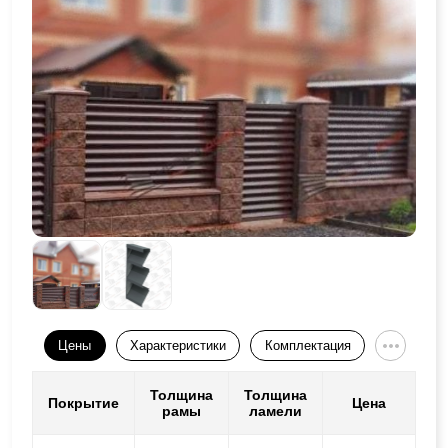
Цены
Характеристики
Комплектация
Толщина
Толщина
Покрытие
Цена
рамы
ламели