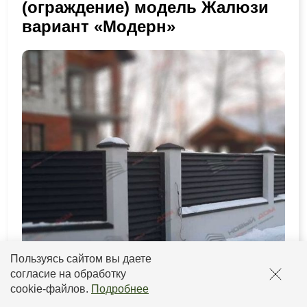
(ограждение) модель Жалюзи
вариант «Модерн»
Пользуясь сайтом вы даете
согласие на обработку
cookie-файлов
.
Подробнее