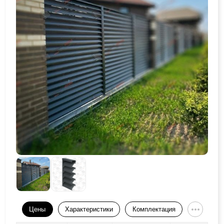
Цены
Характеристики
Комплектация