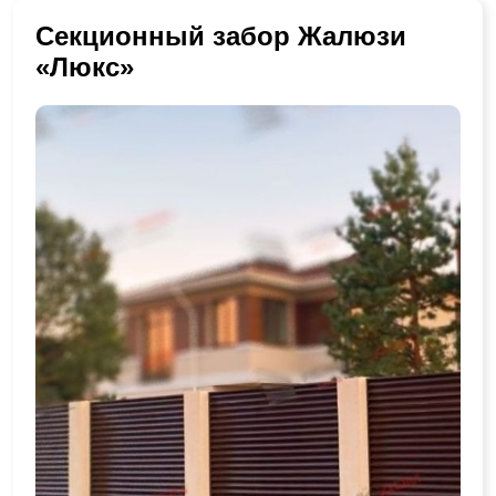
Секционный забор Жалюзи
«Люкс»