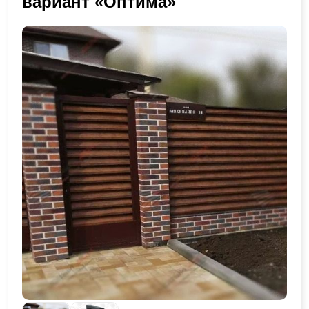
вариант «Оптима»