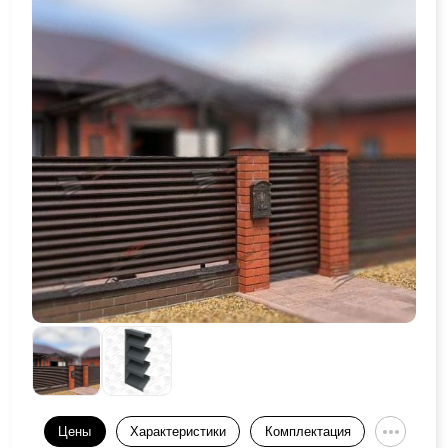
Цены
Характеристики
Комплектация