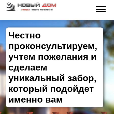
Честно
проконсультируем,
учтем пожелания и
сделаем
уникальный забор,
который подойдет
именно вам