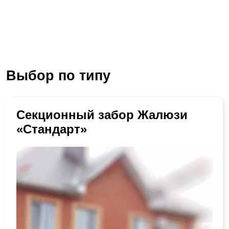
Выбор по типу
Секционный забор Жалюзи
«Стандарт»