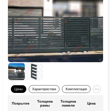
Цены
Характеристики
Комплектация
Толщина
Толщина
Покрытие
Цена
рамы
ламели