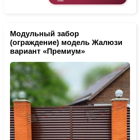
Модульный забор
(ограждение) модель Жалюзи
вариант «Премиум»