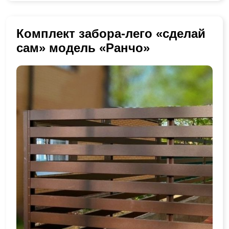
Комплект забора-лего «сделай
сам» модель «Ранчо»