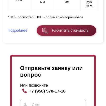
ППП
мм
мм
руб.
кв.м.
* ПЭ - полиэстер, ППП - полимерно-порошковое
Подробнее
Расчитать стоимость
Отправьте заявку или
вопрос
Или позвоните
+7 (958) 578-17-18