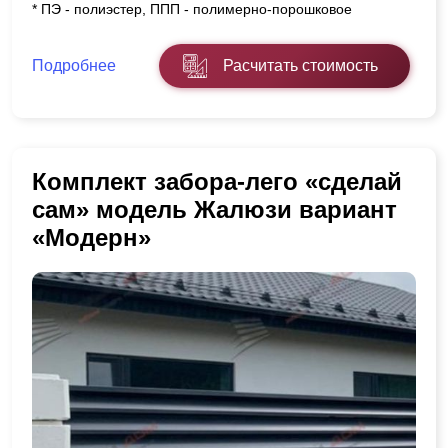
* ПЭ - полиэстер, ППП - полимерно-порошковое
Подробнее
Расчитать стоимость
Комплект забора-лего «сделай
сам» модель Жалюзи вариант
«Модерн»