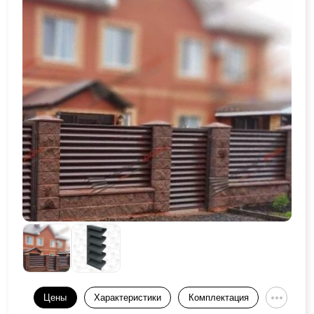
Цены
Характеристики
Комплектация