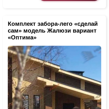
Комплект забора-лего «сделай
сам» модель Жалюзи вариант
«Оптима»