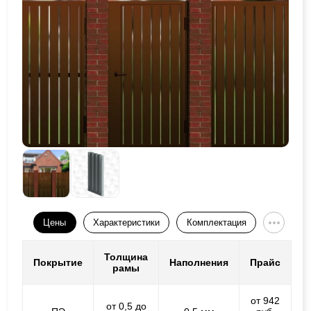
Цены
Характеристики
Комплектация
Толщина
Покрытие
Наполнения
Прайс
рамы
от 942
от 0,5 до