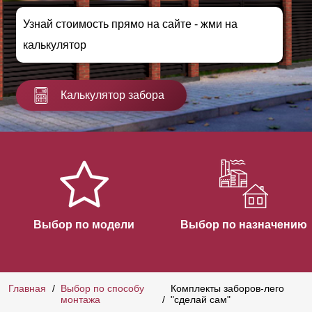
Узнай стоимость прямо на сайте - жми на
калькулятор
Калькулятор забора
Выбор по модели
Выбор по назначению
Главная
Выбор по способу
Комплекты заборов-лего
монтажа
"сделай сам"