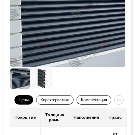
Цены
Характеристики
Комплектация
Толщина
Покрытие
Наполнения
Прайс
рамы
от