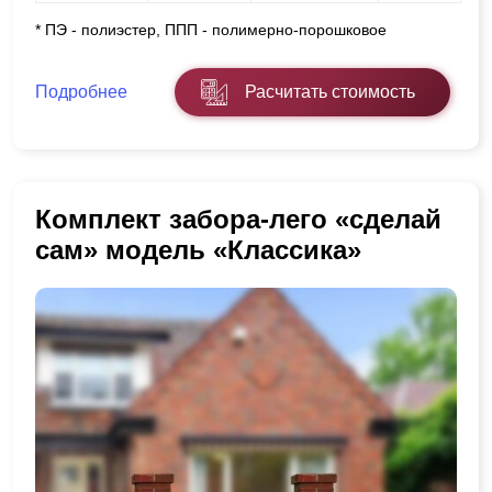
* ПЭ - полиэстер, ППП - полимерно-порошковое
Подробнее
Расчитать стоимость
Комплект забора-лего «сделай
сам» модель «Классика»