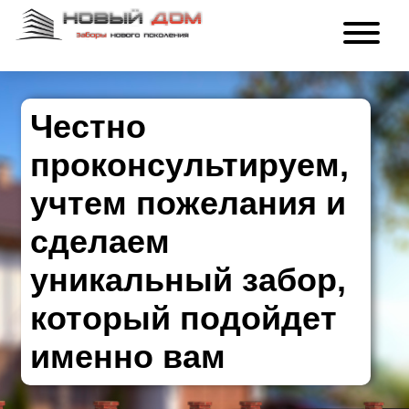
Честно
проконсультируем,
учтем пожелания и
сделаем
уникальный забор,
который подойдет
именно вам