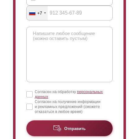
+7
Согласен на обработку
персональных
данных
Согласен на получение информации
и рекламных предложений (сможете
отказаться в любое время)
Отправить