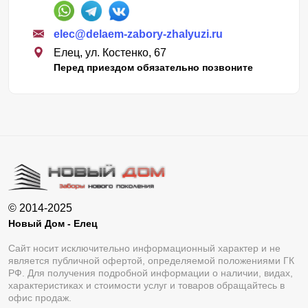
elec@delaem-zabory-zhalyuzi.ru
Елец, ул. Костенко, 67
Перед приездом обязательно позвоните
© 2014-2025
Новый Дом - Елец
Сайт носит исключительно информационный характер и не
является публичной офертой, определяемой положениями ГК
РФ. Для получения подробной информации о наличии, видах,
характеристиках и стоимости услуг и товаров обращайтесь в
офис продаж.