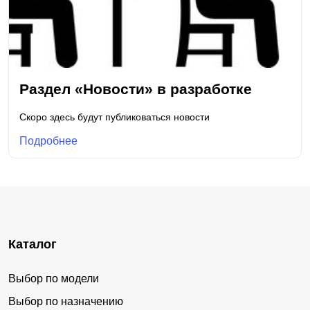
Раздел «Новости» в разработке
Скоро здесь будут публиковаться новости
Подробнее
Каталог
Выбор по модели
Выбор по назначению