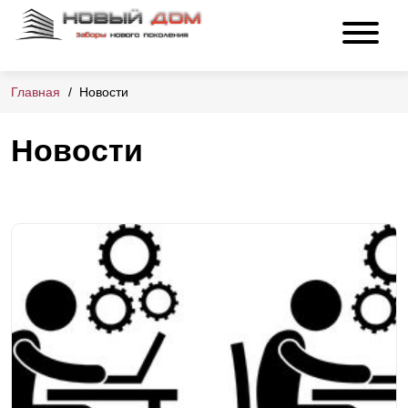
Главная
Новости
Новости