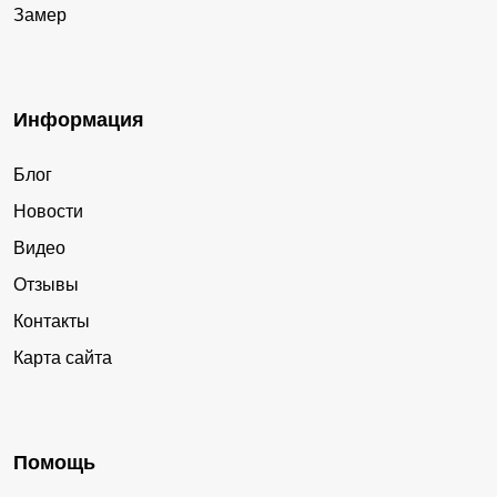
Замер
Информация
Блог
Новости
Видео
Отзывы
Контакты
Карта сайта
Помощь