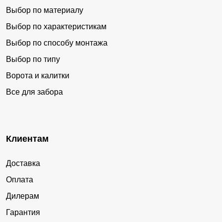
Выбор по материалу
Выбор по характеристикам
Выбор по способу монтажа
Выбор по типу
Ворота и калитки
Все для забора
Клиентам
Доставка
Оплата
Дилерам
Гарантия