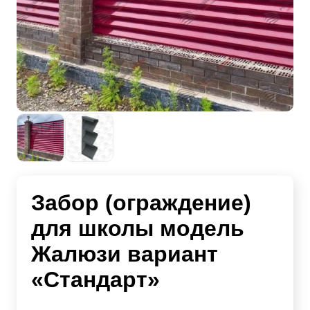
Забор (ограждение)
для школы модель
Жалюзи вариант
«Стандарт»