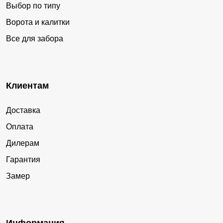
Выбор по типу
Ворота и калитки
Все для забора
Клиентам
Доставка
Оплата
Дилерам
Гарантия
Замер