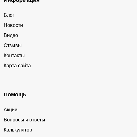
Информация
Блог
Новости
Видео
Отзывы
Контакты
Карта сайта
Помощь
Акции
Вопросы и ответы
Калькулятор