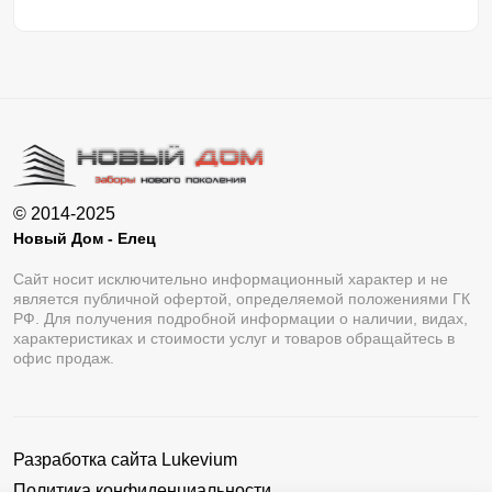
© 2014-2025
Новый Дом - Елец
Сайт носит исключительно информационный характер и не
является публичной офертой, определяемой положениями ГК
РФ. Для получения подробной информации о наличии, видах,
характеристиках и стоимости услуг и товаров обращайтесь в
офис продаж.
Разработка сайта
Lukevium
Политика конфиденциальности