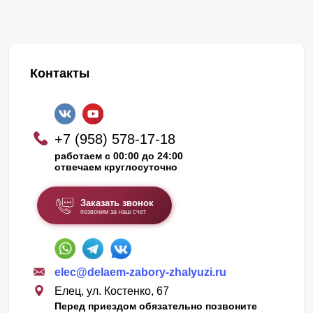
Контакты
+7 (958) 578-17-18
работаем с 00:00 до 24:00
отвечаем круглосуточно
Заказать звонок
позвоним за наш счет
elec@delaem-zabory-zhalyuzi.ru
Елец, ул. Костенко, 67
Перед приездом обязательно позвоните