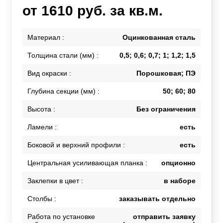
от 1610 руб. за кв.м.
Материал :
Оцинкованная сталь
Толщина стали (мм) :
0,5; 0,6; 0,7; 1; 1,2; 1,5
Вид окраски :
Порошковая; ПЭ
Глубина секции (мм) :
50; 60; 80
Высота :
Без ограничения
Ламели :
есть
Боковой и верхний профили :
есть
Центральная усиливающая планка :
опционно
Заклепки в цвет :
в наборе
Столбы :
заказывать отдельно
Работа по установке
отправить заявку