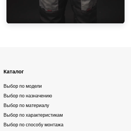
Каталог
Выбор по модели
Выбор по назначению
Выбор по материалу
Выбор по характеристикам
Выбор по способу монтажа