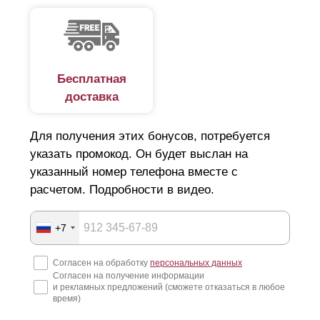
Бесплатная
доставка
Для получения этих бонусов, потребуется
указать промокод. Он будет выслан на
указанный номер телефона вместе с
расчетом. Подробности в видео.
+7
Согласен на обработку
персональных данных
Согласен на получение информации
и рекламных предложений (сможете отказаться в любое
время)