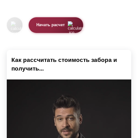
Начать расчет
Как рассчитать стоимость забора и
получить...