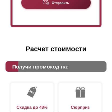
Отправить
Расчет стоимости
Получи промокод на:
Скидка до 48%
Сюрприз