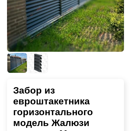
Забор из
евроштакетника
горизонтального
модель Жалюзи