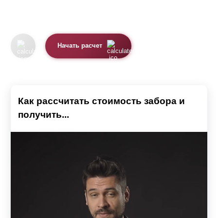
Начать расчет
Как рассчитать стоимость забора и
получить...