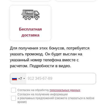
Бесплатная
доставка
Для получения этих бонусов, потребуется
указать промокод. Он будет выслан на
указанный номер телефона вместе с
расчетом. Подробности в видео.
+7
Согласен на обработку
персональных данных
Согласен на получение информации
и рекламных предложений (сможете отказаться в любое
время)