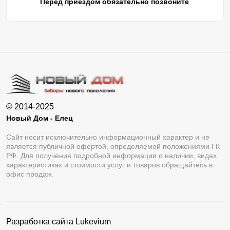
Перед приездом обязательно позвоните
© 2014-2025
Новый Дом - Елец
Сайт носит исключительно информационный характер и не
является публичной офертой, определяемой положениями ГК
РФ. Для получения подробной информации о наличии, видах,
характеристиках и стоимости услуг и товаров обращайтесь в
офис продаж.
Разработка сайта
Lukevium