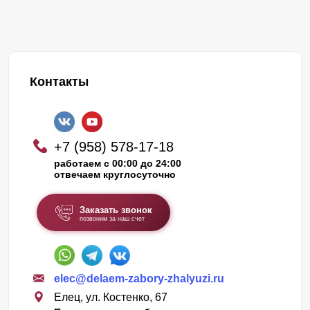
Контакты
+7 (958) 578-17-18
работаем с 00:00 до 24:00
отвечаем круглосуточно
Заказать звонок
позвоним за наш счет
elec@delaem-zabory-zhalyuzi.ru
Елец, ул. Костенко, 67