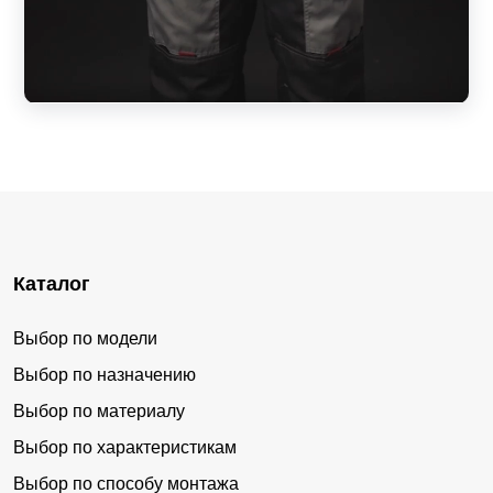
Каталог
Выбор по модели
Выбор по назначению
Выбор по материалу
Выбор по характеристикам
Выбор по способу монтажа