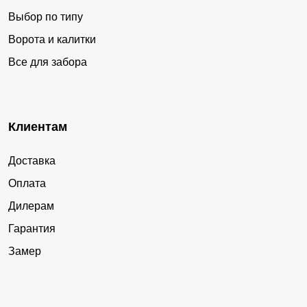
Выбор по типу
Ворота и калитки
Все для забора
Клиентам
Доставка
Оплата
Дилерам
Гарантия
Замер