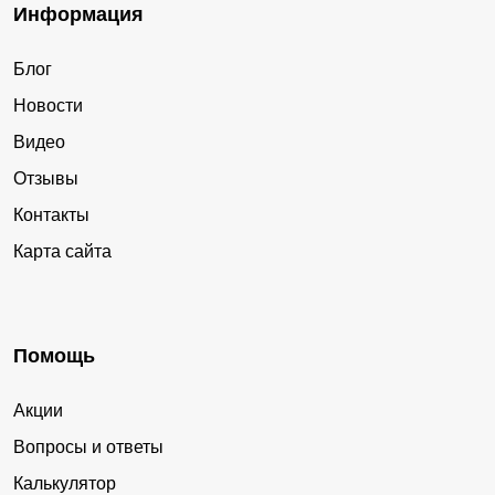
Информация
Блог
Новости
Видео
Отзывы
Контакты
Карта сайта
Помощь
Акции
Вопросы и ответы
Калькулятор