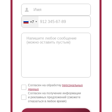
+7
Согласен на обработку
персональных
данных
Согласен на получение информации
и рекламных предложений (сможете
отказаться в любое время)