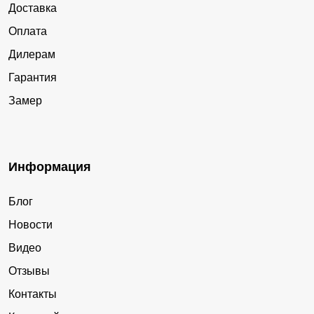
Доставка
Оплата
Дилерам
Гарантия
Замер
Информация
Блог
Новости
Видео
Отзывы
Контакты