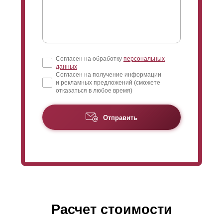
Согласен на обработку
персональных
данных
Согласен на получение информации
и рекламных предложений (сможете
отказаться в любое время)
Отправить
Расчет стоимости