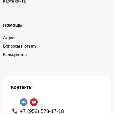
Карта сайта
Помощь
Акции
Вопросы и ответы
Калькулятор
Контакты
+7 (958) 578-17-18