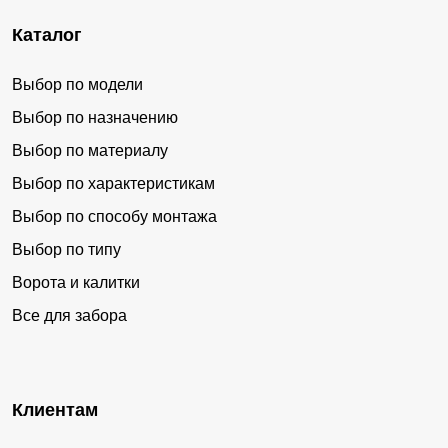
Каталог
Выбор по модели
Выбор по назначению
Выбор по материалу
Выбор по характеристикам
Выбор по способу монтажа
Выбор по типу
Ворота и калитки
Все для забора
Клиентам