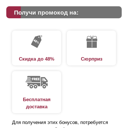
Получи промокод на:
Скидка до 48%
Сюрприз
Бесплатная
доставка
Для получения этих бонусов, потребуется