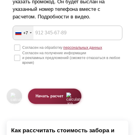
указать промокод. Он будет выслан на
указанный номер телефона вместе с
расчетом. Подробности в видео.
+7
Согласен на обработку
персональных данных
Согласен на получение информации
и рекламных предложений (сможете отказаться в любое
время)
Начать расчет
Как рассчитать стоимость забора и