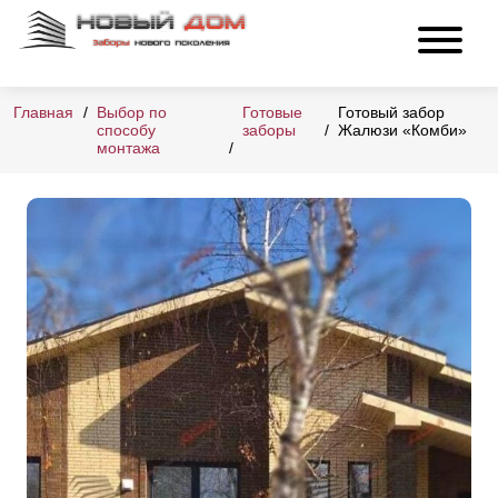
Главная
Выбор по
Готовые
Готовый забор
способу
заборы
Жалюзи «Комби»
монтажа