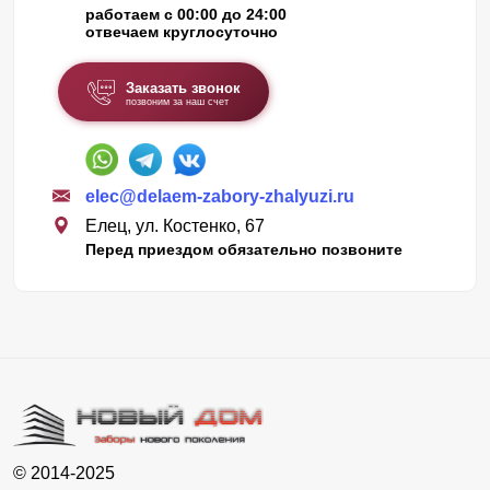
работаем с 00:00 до 24:00
отвечаем круглосуточно
Заказать звонок
позвоним за наш счет
elec@delaem-zabory-zhalyuzi.ru
Елец, ул. Костенко, 67
Перед приездом обязательно позвоните
© 2014-2025