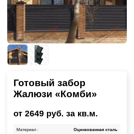
Готовый забор
Жалюзи «Комби»
от 2649 руб. за кв.м.
Материал :
Оцинкованная сталь