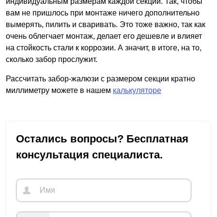
индивидуальным размерам каждой секции. Так, чтобы
вам не пришлось при монтаже ничего дополнительно
вымерять, пилить и сваривать. Это тоже важно, так как
очень облегчает монтаж, делает его дешевле и влияет
на стойкость стали к коррозии. А значит, в итоге, на то,
сколько забор прослужит.
Рассчитать забор-жалюзи с размером секции кратно
миллиметру можете в нашем
калькуляторе
Остались вопросы? Бесплатная
консультация специалиста.