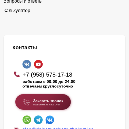
Вопросы и ответы
Калькулятор
Контакты
+7 (958) 578-17-18
работаем с 00:00 до 24:00
отвечаем круглосуточно
Заказать звонок
позвоним за наш счет