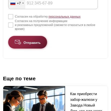
+7
Согласен на обработку
персональных данных
Согласен на получение информации
и рекламных предложений (сможете отказаться в любое
время)
Отправить
Еще по теме
Как приобрести
забор-жалюзи у
Завода Новый
Дом, что для этого