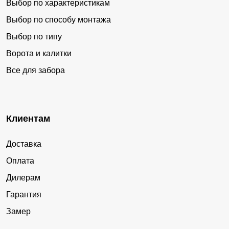
Выбор по характеристикам
Выбор по способу монтажа
Выбор по типу
Ворота и калитки
Все для забора
Клиентам
Доставка
Оплата
Дилерам
Гарантия
Замер