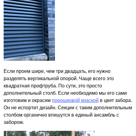
Если проем шире, чем три двадцать, его нужно
разделять вертикальной опорой. Чаще всего это
квадратная профтруба. По сути, это просто
дополнительный столб. Если необходимо мы его сами
изготовим и окрасим
порошковой краской
в цвет забора.
Он не испортит дизайн. Секции с таким дополнительным
столбом органично впишутся в единый ансамбль с
забором.