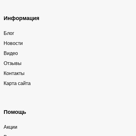
Информация
Блог
Новости
Видео
Отзывы
Контакты
Карта сайта
Помощь
Акции