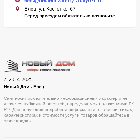
elec@delaem-zabory-zhalyuzi.ru
Елец, ул. Костенко, 67
Перед приездом обязательно позвоните
© 2014-2025
Новый Дом - Елец
Сайт носит исключительно информационный характер и не
является публичной офертой, определяемой положениями ГК
РФ. Для получения подробной информации о наличии, видах,
характеристиках и стоимости услуг и товаров обращайтесь в
офис продаж.