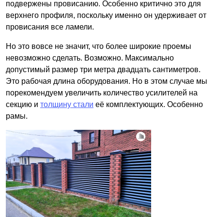
подвержены провисанию. Особенно критично это для
верхнего профиля, поскольку именно он удерживает от
провисания все ламели.
Но это вовсе не значит, что более широкие проемы
невозможно сделать. Возможно. Максимально
допустимый размер три метра двадцать сантиметров.
Это рабочая длина оборудования. Но в этом случае мы
порекомендуем увеличить количество усилителей на
секцию и
толщину стали
её комплектующих. Особенно
рамы.