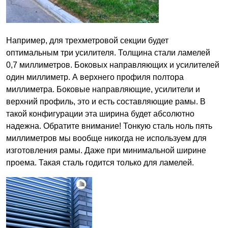
Например, для трехметровой секции будет
оптимальным три усилителя. Толщина стали ламелей
0,7 миллиметров. Боковых направляющих и усилителей
один миллиметр. А верхнего профиля полтора
миллиметра. Боковые направляющие, усилители и
верхний профиль, это и есть составляющие рамы. В
такой конфигурации эта ширина будет абсолютно
надежна. Обратите внимание! Тонкую сталь ноль пять
миллиметров мы вообще никогда не используем для
изготовления рамы. Даже при минимальной ширине
проема. Такая сталь годится только для ламелей.