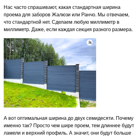
Нас часто спрашивают, какая стандартная ширина
проема для заборов Жалюзи или Ранчо. Мы отвечаем,
что стандартной нет. Сделаем любую миллиметр в
миллиметр. Даже, если каждая секция разного размера.
А вот оптимальная ширина до двух семидесяти. Почему
именно так? Просто чем шире проем, тем длиннее будут
ламели и верхний профиль. А значит, они будут больше