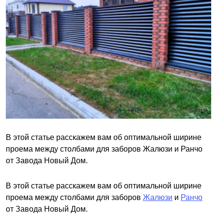
В этой статье расскажем вам об оптимальной ширине
проема между столбами для заборов Жалюзи и Ранчо
от Завода Новый Дом.
В этой статье расскажем вам об оптимальной ширине
проема между столбами для заборов
Жалюзи
и
Ранчо
от Завода Новый Дом.