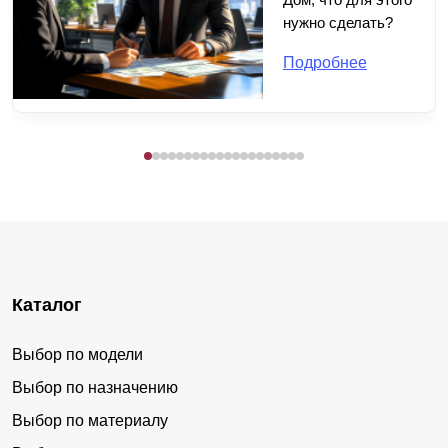
нужно сделать?
Подробнее
Каталог
Выбор по модели
Выбор по назначению
Выбор по материалу