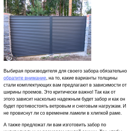
Выбирая производителя для своего забора обязательно
обратите внимание
, на то, какие варианты толщины
стали комплектующих вам предлагают в зависимости от
ширины проемов. Это критически важно! Так как от
этого зависит насколько надежным будет забор и как он
будет противостоять ветровым и снеговым нагрузкам. И
не провиснут ли со временем ламели в хлипкой раме.
А также предложат ли вам изготовить забор по