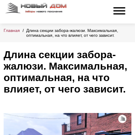
Главная
Длина секции забора-жалюзи. Максимальная,
оптимальная, на что влияет, от чего зависит.
Длина секции забора-
жалюзи. Максимальная,
оптимальная, на что
влияет, от чего зависит.