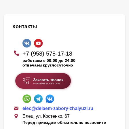
Контакты
+7 (958) 578-17-18
работаем с 00:00 до 24:00
отвечаем круглосуточно
Заказать звонок
позвоним за наш счет
elec@delaem-zabory-zhalyuzi.ru
Елец, ул. Костенко, 67
Перед приездом обязательно позвоните