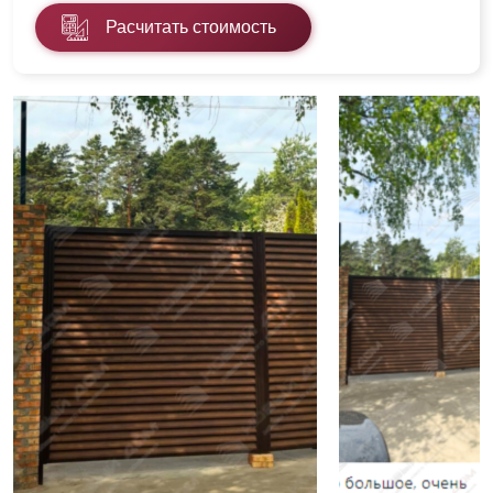
Расчитать стоимость