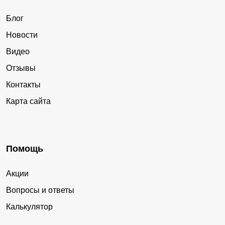
Блог
Новости
Видео
Отзывы
Контакты
Карта сайта
Помощь
Акции
Вопросы и ответы
Калькулятор