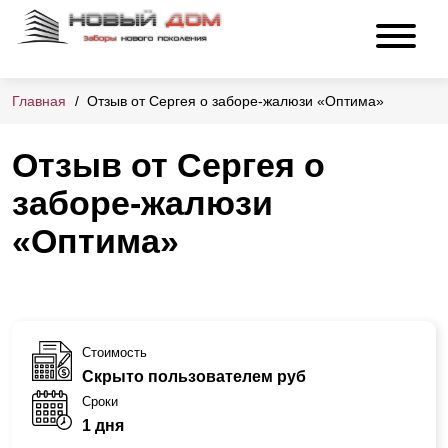
Главная
Отзыв от Сергея о заборе-жалюзи «Оптима»
Отзыв от Сергея о
заборе-жалюзи
«Оптима»
Стоимость
Скрыто пользователем руб
Сроки
1 дня