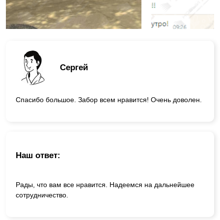
Сергей
Спасибо большое. Забор всем нравится! Очень доволен.
Наш ответ:
Рады, что вам все нравится. Надеемся на дальнейшее
сотрудничество.