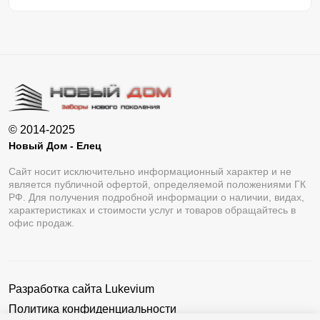
© 2014-2025
Новый Дом - Елец
Сайт носит исключительно информационный характер и не
является публичной офертой, определяемой положениями ГК
РФ. Для получения подробной информации о наличии, видах,
характеристиках и стоимости услуг и товаров обращайтесь в
офис продаж.
Разработка сайта
Lukevium
Политика конфиденциальности