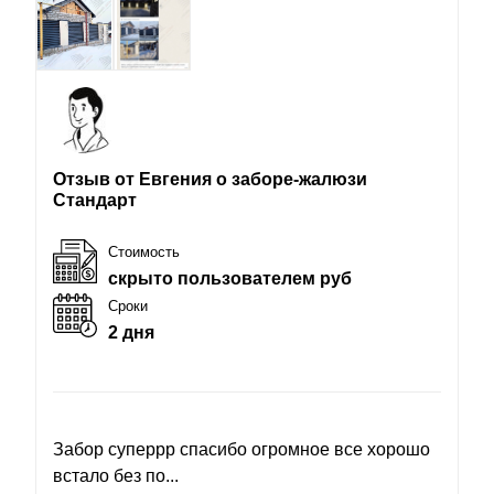
Отзыв от Евгения о заборе-жалюзи
Стандарт
Стоимость
скрыто пользователем руб
Сроки
2 дня
Забор суперрр спасибо огромное все хорошо
встало без по...