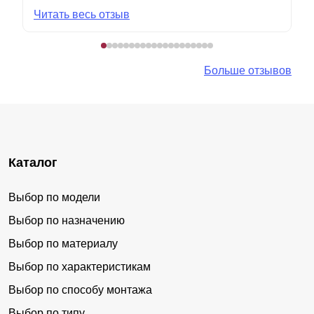
Читать весь отзыв
Больше отзывов
Каталог
Выбор по модели
Выбор по назначению
Выбор по материалу
Выбор по характеристикам
Выбор по способу монтажа
Выбор по типу