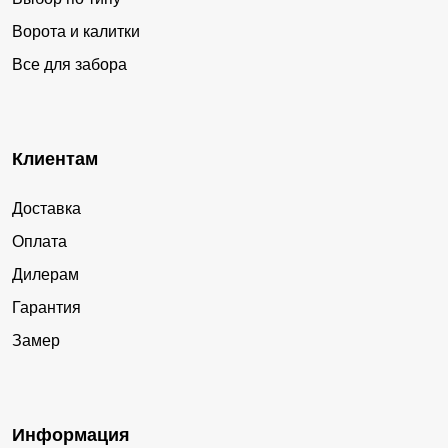
Ворота и калитки
Все для забора
Клиентам
Доставка
Оплата
Дилерам
Гарантия
Замер
Информация