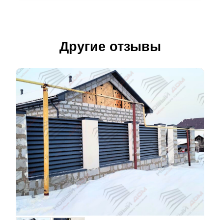
Другие отзывы