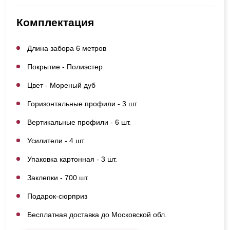
Комплектация
Длина забора 6 метров
Покрытие - Полиэстер
Цвет - Мореный дуб
Горизонтальные профили - 3 шт.
Вертикальные профили - 6 шт.
Усилители - 4 шт.
Упаковка картонная - 3 шт.
Заклепки - 700 шт.
Подарок-сюрприз
Бесплатная доставка до Московской обл.