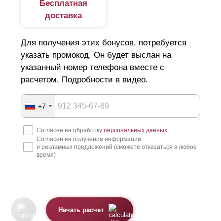
Бесплатная
доставка
Для получения этих бонусов, потребуется
указать промокод. Он будет выслан на
указанный номер телефона вместе с
расчетом. Подробности в видео.
+7
Согласен на обработку
персональных данных
Согласен на получение информации
и рекламных предложений (сможете отказаться в любое
время)
Начать расчет