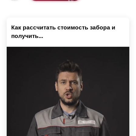
Как рассчитать стоимость забора и
получить...