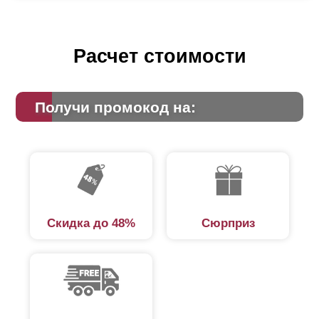
Расчет стоимости
Получи промокод на:
Скидка до 48%
Сюрприз